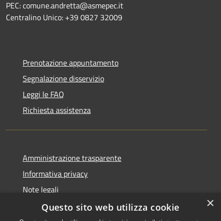
PEC: comune.andretta@asmepec.it
Centralino Unico: +39 0827 32009
Prenotazione appuntamento
Segnalazione disservizio
Leggi le FAQ
Richiesta assistenza
Amministrazione trasparente
Informativa privacy
Note legali
×
Dichiarazione di accessibilità
Questo sito web utilizza cookie