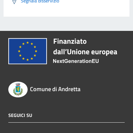
Segnala disservizio
Comune di Andretta
SEGUICI SU