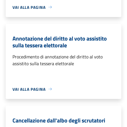
VAI ALLA PAGINA
Annotazione del diritto al voto assistito
sulla tessera elettorale
Procedimento di annotazione del diritto al voto
assistito sulla tessera elettorale
VAI ALLA PAGINA
Cancellazione dall'albo degli scrutatori