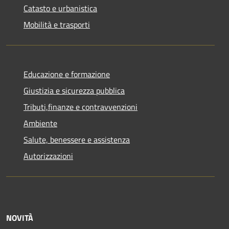
Catasto e urbanistica
Mobilità e trasporti
Educazione e formazione
Giustizia e sicurezza pubblica
Tributi,finanze e contravvenzioni
Ambiente
Salute, benessere e assistenza
Autorizzazioni
NOVITÀ