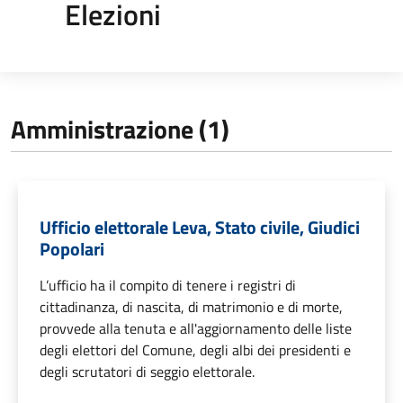
Elezioni
Amministrazione (1)
Ufficio elettorale Leva, Stato civile, Giudici
Popolari
L’ufficio ha il compito di tenere i registri di
cittadinanza, di nascita, di matrimonio e di morte,
provvede alla tenuta e all'aggiornamento delle liste
degli elettori del Comune, degli albi dei presidenti e
degli scrutatori di seggio elettorale.