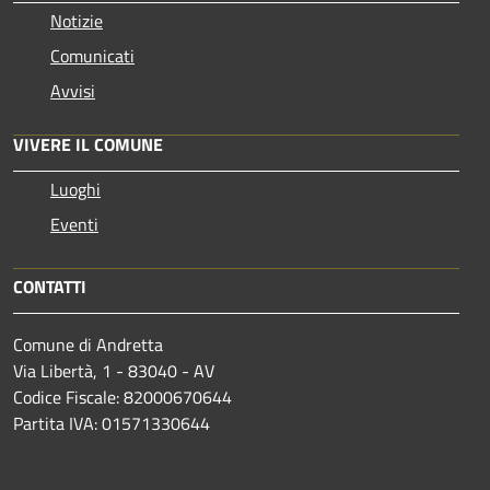
Notizie
Comunicati
Avvisi
VIVERE IL COMUNE
Luoghi
Eventi
CONTATTI
Comune di Andretta
Via Libertà, 1 - 83040 - AV
Codice Fiscale: 82000670644
Partita IVA: 01571330644