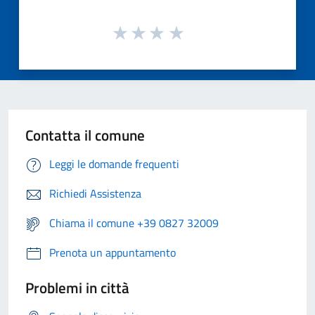
Contatta il comune
Leggi le domande frequenti
Richiedi Assistenza
Chiama il comune +39 0827 32009
Prenota un appuntamento
Problemi in città