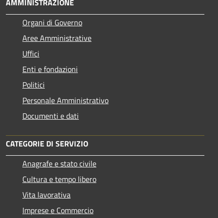
AMMINISTRAZIONE
Organi di Governo
Aree Amministrative
Uffici
Enti e fondazioni
Politici
Personale Amministrativo
Documenti e dati
CATEGORIE DI SERVIZIO
Anagrafe e stato civile
Cultura e tempo libero
Vita lavorativa
Imprese e Commercio