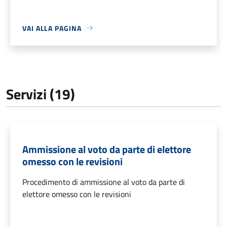
VAI ALLA PAGINA
Servizi (19)
Ammissione al voto da parte di elettore
omesso con le revisioni
Procedimento di ammissione al voto da parte di
elettore omesso con le revisioni