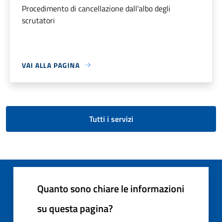
Procedimento di cancellazione dall'albo degli
scrutatori
VAI ALLA PAGINA
Tutti i servizi
Quanto sono chiare le informazioni
su questa pagina?