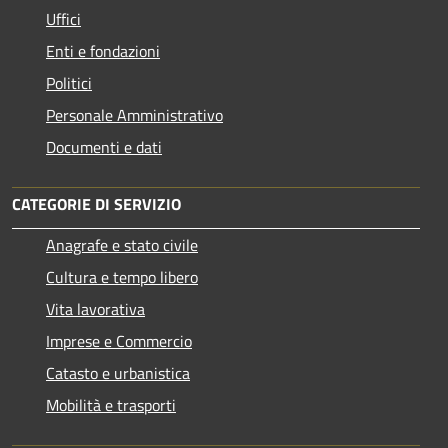
Uffici
Enti e fondazioni
Politici
Personale Amministrativo
Documenti e dati
CATEGORIE DI SERVIZIO
Anagrafe e stato civile
Cultura e tempo libero
Vita lavorativa
Imprese e Commercio
Catasto e urbanistica
Mobilità e trasporti