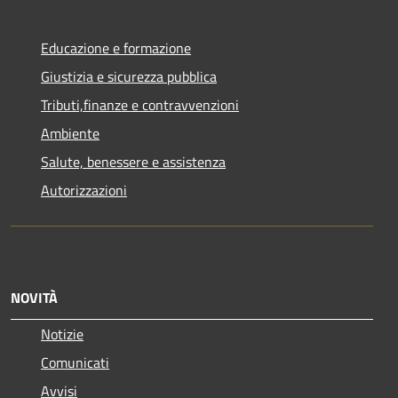
Educazione e formazione
Giustizia e sicurezza pubblica
Tributi,finanze e contravvenzioni
Ambiente
Salute, benessere e assistenza
Autorizzazioni
NOVITÀ
Notizie
Comunicati
Avvisi