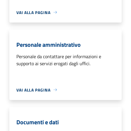
VAI ALLA PAGINA
Personale amministrativo
Personale da contattare per informazioni e
supporto ai servizi erogati dagli uffici.
VAI ALLA PAGINA
Documenti e dati