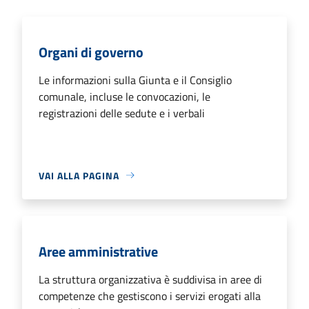
Organi di governo
Le informazioni sulla Giunta e il Consiglio
comunale, incluse le convocazioni, le
registrazioni delle sedute e i verbali
VAI ALLA PAGINA
Aree amministrative
La struttura organizzativa è suddivisa in aree di
competenze che gestiscono i servizi erogati alla