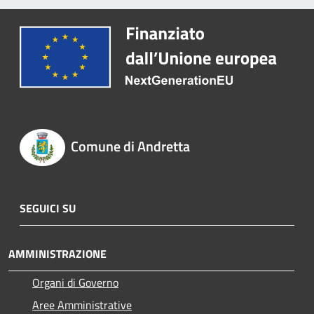
Comune di Andretta
SEGUICI SU
AMMINISTRAZIONE
Organi di Governo
Aree Amministrative