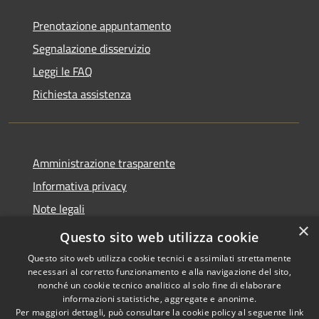
Prenotazione appuntamento
Segnalazione disservizio
Leggi le FAQ
Richiesta assistenza
Amministrazione trasparente
Informativa privacy
Note legali
×
Dichiarazione di accessibilità
Questo sito web utilizza cookie
Questo sito web utilizza cookie tecnici e assimilati strettamente
necessari al corretto funzionamento e alla navigazione del sito,
nonché un cookie tecnico analitico al solo fine di elaborare
informazioni statistiche, aggregate e anonime.
RSS
Copyright © 2026 • Comune di
Per maggiori dettagli, può consultare la cookie policy al seguente
link