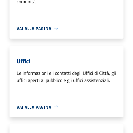
comunità.
VAI ALLA PAGINA
Uffici
Le informazioni e i contatti degli Uffici di Città, gli
uffici aperti al pubblico e gli uffici assistenziali.
VAI ALLA PAGINA