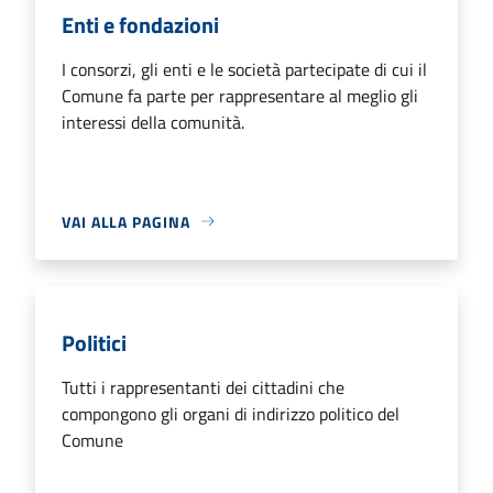
Enti e fondazioni
I consorzi, gli enti e le società partecipate di cui il
Comune fa parte per rappresentare al meglio gli
interessi della comunità.
VAI ALLA PAGINA
Politici
Tutti i rappresentanti dei cittadini che
compongono gli organi di indirizzo politico del
Comune