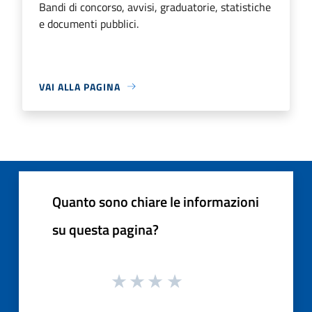
Bandi di concorso, avvisi, graduatorie, statistiche
e documenti pubblici.
VAI ALLA PAGINA
Quanto sono chiare le informazioni
su questa pagina?