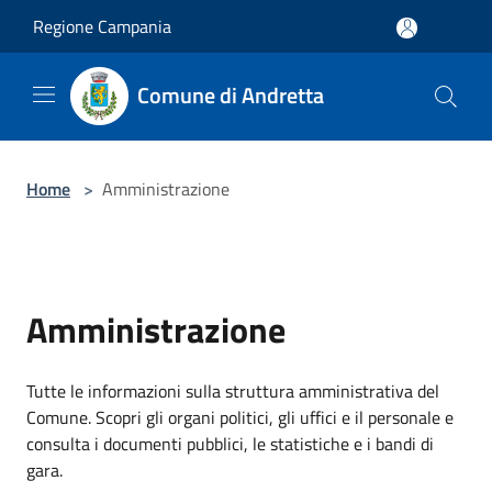
Salta al contenuto principale
Regione Campania
Comune di Andretta
Home
>
Amministrazione
Amministrazione
Tutte le informazioni sulla struttura amministrativa del
Comune. Scopri gli organi politici, gli uffici e il personale e
consulta i documenti pubblici, le statistiche e i bandi di
gara.