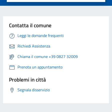
Contatta il comune
Leggi le domande frequenti
Richiedi Assistenza
Chiama il comune +39 0827 32009
Prenota un appuntamento
Problemi in città
Segnala disservizio