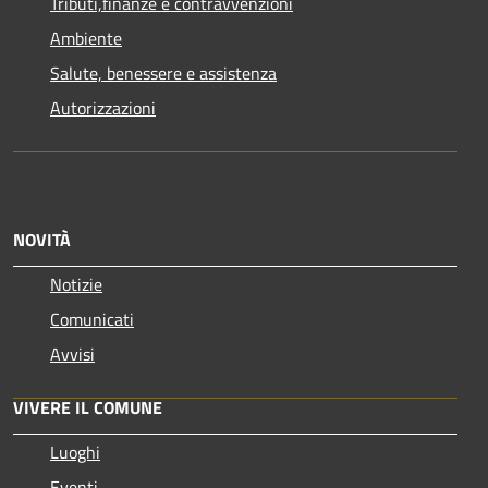
Tributi,finanze e contravvenzioni
Ambiente
Salute, benessere e assistenza
Autorizzazioni
NOVITÀ
Notizie
Comunicati
Avvisi
VIVERE IL COMUNE
Luoghi
Eventi