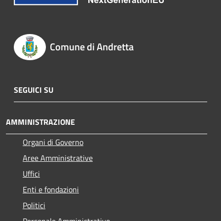
Comune di Andretta
SEGUICI SU
AMMINISTRAZIONE
Organi di Governo
Aree Amministrative
Uffici
Enti e fondazioni
Politici