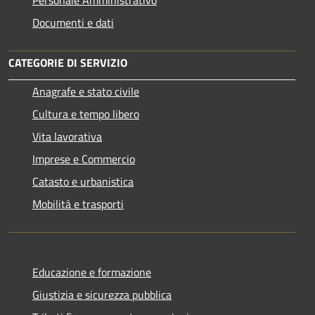
Personale Amministrativo
Documenti e dati
CATEGORIE DI SERVIZIO
Anagrafe e stato civile
Cultura e tempo libero
Vita lavorativa
Imprese e Commercio
Catasto e urbanistica
Mobilità e trasporti
Educazione e formazione
Giustizia e sicurezza pubblica