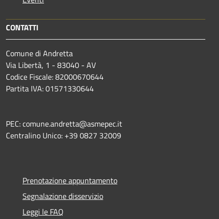
CONTATTI
Comune di Andretta
Via Libertà, 1 - 83040 - AV
Codice Fiscale: 82000670644
Partita IVA: 01571330644
PEC: comune.andretta@asmepec.it
Centralino Unico: +39 0827 32009
Prenotazione appuntamento
Segnalazione disservizio
Leggi le FAQ