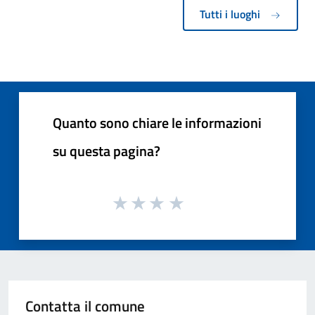
Tutti i luoghi
Quanto sono chiare le informazioni
su questa pagina?
Contatta il comune