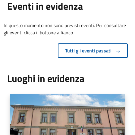
Eventi in evidenza
In questo momento non sono previsti eventi. Per consultare
gli eventi clicca il bottone a fianco.
Tutti gli eventi passati
Luoghi in evidenza