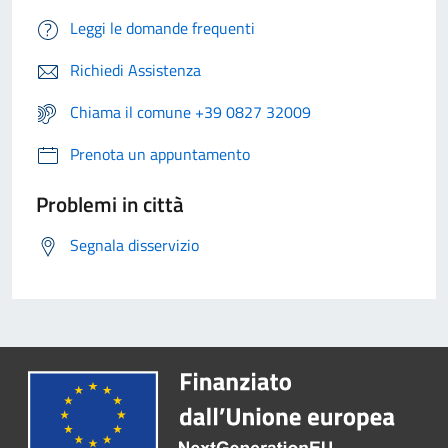
Leggi le domande frequenti
Richiedi Assistenza
Chiama il comune +39 0827 32009
Prenota un appuntamento
Problemi in città
Segnala disservizio