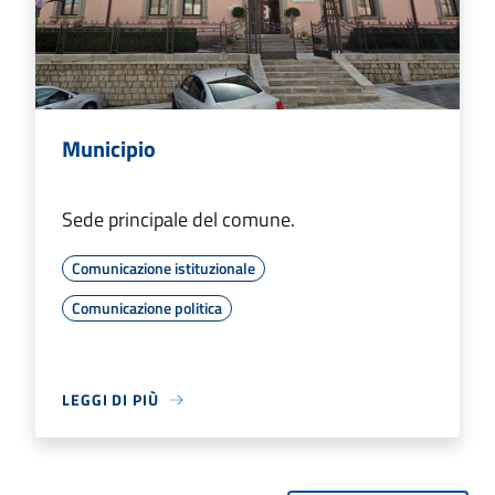
Municipio
Sede principale del comune.
Comunicazione istituzionale
Comunicazione politica
LEGGI DI PIÙ