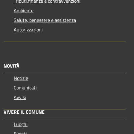
Tributi,finanze e contravvenzioni
Ambiente
Salute, benessere e assistenza
Autorizzazioni
NOVITÀ
Notizie
Comunicati
Avvisi
VIVERE IL COMUNE
Luoghi
Eventi