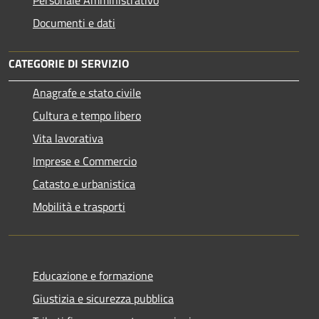
Personale Amministrativo
Documenti e dati
CATEGORIE DI SERVIZIO
Anagrafe e stato civile
Cultura e tempo libero
Vita lavorativa
Imprese e Commercio
Catasto e urbanistica
Mobilità e trasporti
Educazione e formazione
Giustizia e sicurezza pubblica