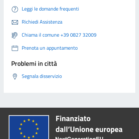
Leggi le domande frequenti
Richiedi Assistenza
Chiama il comune +39 0827 32009
Prenota un appuntamento
Problemi in città
Segnala disservizio