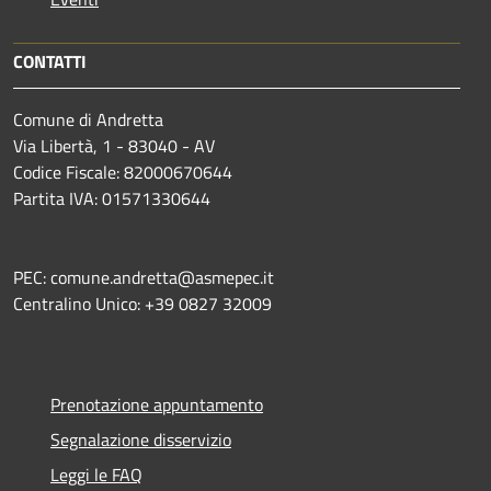
CONTATTI
Comune di Andretta
Via Libertà, 1 - 83040 - AV
Codice Fiscale: 82000670644
Partita IVA: 01571330644
PEC: comune.andretta@asmepec.it
Centralino Unico: +39 0827 32009
Prenotazione appuntamento
Segnalazione disservizio
Leggi le FAQ