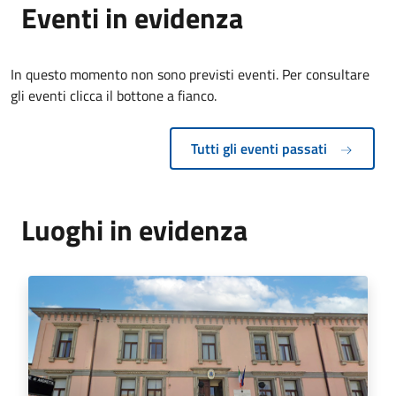
Eventi in evidenza
In questo momento non sono previsti eventi. Per consultare
gli eventi clicca il bottone a fianco.
Tutti gli eventi passati
Luoghi in evidenza