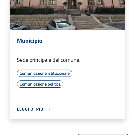
Municipio
Sede principale del comune.
Comunicazione istituzionale
Comunicazione politica
LEGGI DI PIÙ