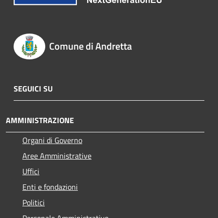
Comune di Andretta
SEGUICI SU
AMMINISTRAZIONE
Organi di Governo
Aree Amministrative
Uffici
Enti e fondazioni
Politici