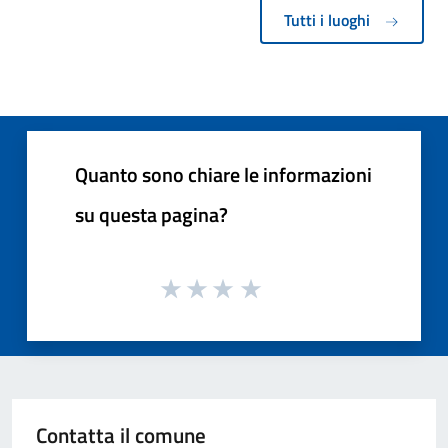
Tutti i luoghi
Quanto sono chiare le informazioni
su questa pagina?
Contatta il comune