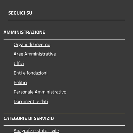
SEGUICI SU
AMMINISTRAZIONE
Organi di Governo
Aree Amministrative
Uffici
Enti e fondazioni
Politici
Personale Amministrativo
Documenti e dati
CATEGORIE DI SERVIZIO
Anagrafe e stato civile