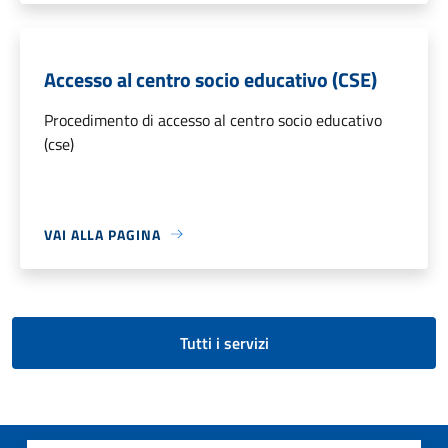
Accesso al centro socio educativo (CSE)
Procedimento di accesso al centro socio educativo
(cse)
VAI ALLA PAGINA
Tutti i servizi