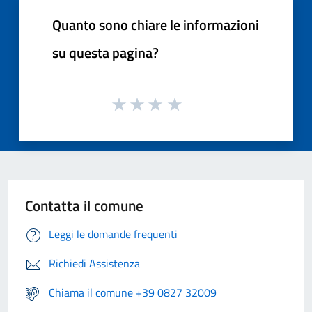
Quanto sono chiare le informazioni
su questa pagina?
Contatta il comune
Leggi le domande frequenti
Richiedi Assistenza
Chiama il comune +39 0827 32009