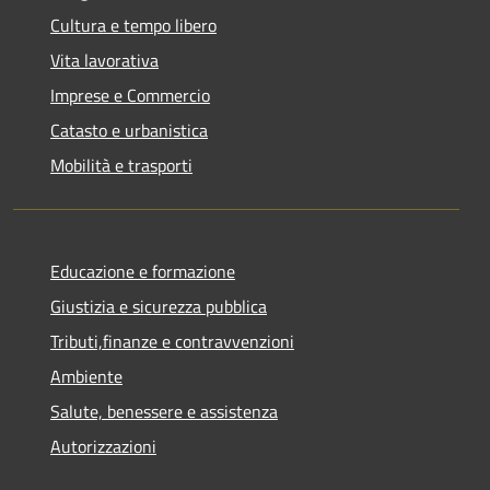
Cultura e tempo libero
Vita lavorativa
Imprese e Commercio
Catasto e urbanistica
Mobilità e trasporti
Educazione e formazione
Giustizia e sicurezza pubblica
Tributi,finanze e contravvenzioni
Ambiente
Salute, benessere e assistenza
Autorizzazioni