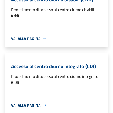
Procedimento di accesso al centro diurno disabili
(cdd)
VAI ALLA PAGINA
Accesso al centro diurno integrato (CDI)
Procedimento di accesso al centro diurno integrato
(CDI)
VAI ALLA PAGINA