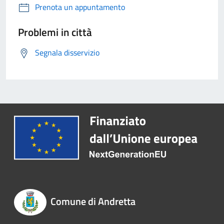
Prenota un appuntamento
Problemi in città
Segnala disservizio
Comune di Andretta