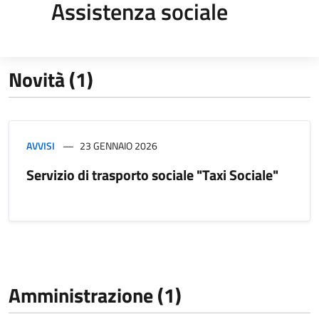
Assistenza sociale
Novità (1)
AVVISI
23 GENNAIO 2026
Servizio di trasporto sociale "Taxi Sociale"
Amministrazione (1)