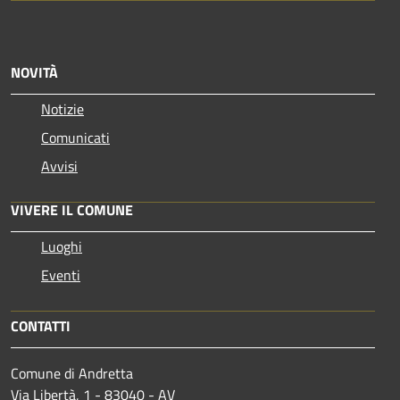
NOVITÀ
Notizie
Comunicati
Avvisi
VIVERE IL COMUNE
Luoghi
Eventi
CONTATTI
Comune di Andretta
Via Libertà, 1 - 83040 - AV