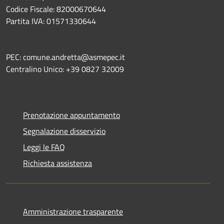
Codice Fiscale: 82000670644
Partita IVA: 01571330644
PEC: comune.andretta@asmepec.it
Centralino Unico: +39 0827 32009
Prenotazione appuntamento
Segnalazione disservizio
Leggi le FAQ
Richiesta assistenza
Amministrazione trasparente