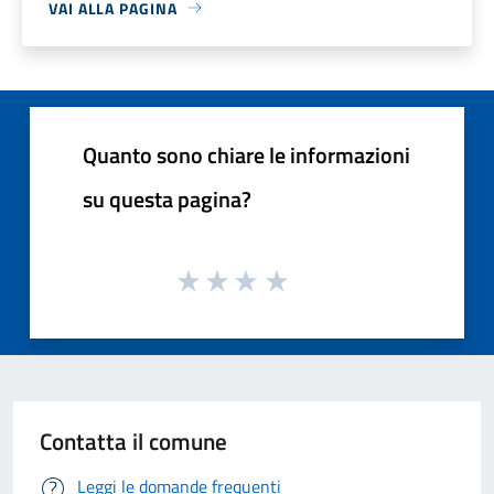
VAI ALLA PAGINA
Quanto sono chiare le informazioni
su questa pagina?
Contatta il comune
Leggi le domande frequenti