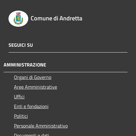
Comune di Andretta
SEGUICI SU
AMMINISTRAZIONE
Organi di Governo
Aree Amministrative
Uffici
Enti e fondazioni
Politici
Personale Amministrativo
Documenti e dati