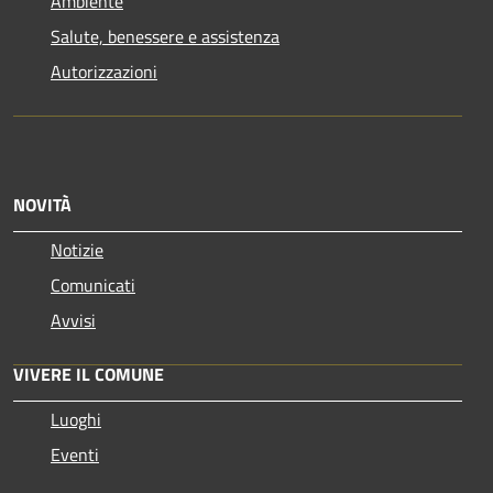
Ambiente
Salute, benessere e assistenza
Autorizzazioni
NOVITÀ
Notizie
Comunicati
Avvisi
VIVERE IL COMUNE
Luoghi
Eventi