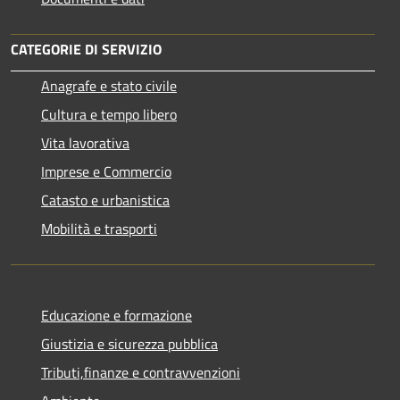
CATEGORIE DI SERVIZIO
Anagrafe e stato civile
Cultura e tempo libero
Vita lavorativa
Imprese e Commercio
Catasto e urbanistica
Mobilità e trasporti
Educazione e formazione
Giustizia e sicurezza pubblica
Tributi,finanze e contravvenzioni