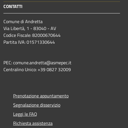
CONTATTI
Comune di Andretta
Via Libertà, 1 - 83040 - AV
Codice Fiscale: 82000670644
Partita IVA: 01571330644
PEC: comune.andretta@asmepec.it
Centralino Unico: +39 0827 32009
Prenotazione appuntamento
Segnalazione disservizio
Leggi le FAQ
Richiesta assistenza