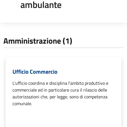
ambulante
Amministrazione (1)
Ufficio Commercio
L'ufficio coordina e disciplina l'ambito produttivo e
commerciale ed in particolare cura il rilascio delle
autorizzazioni che, per legge, sono di competenza
comunale.