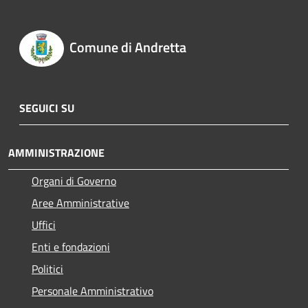
Comune di Andretta
SEGUICI SU
AMMINISTRAZIONE
Organi di Governo
Aree Amministrative
Uffici
Enti e fondazioni
Politici
Personale Amministrativo