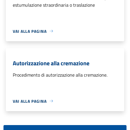
estumulazione straordinaria o traslazione
VAI ALLA PAGINA
Autorizzazione alla cremazione
Procedimento di autorizzazione alla cremazione.
VAI ALLA PAGINA