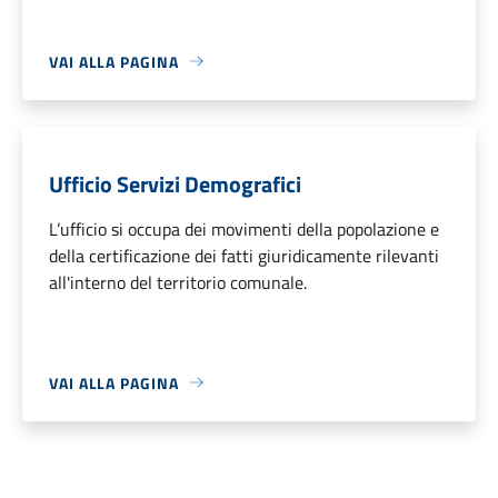
VAI ALLA PAGINA
Ufficio Servizi Demografici
L’ufficio si occupa dei movimenti della popolazione e
della certificazione dei fatti giuridicamente rilevanti
all'interno del territorio comunale.
VAI ALLA PAGINA