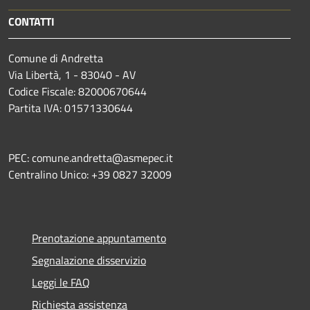
CONTATTI
Comune di Andretta
Via Libertà, 1 - 83040 - AV
Codice Fiscale: 82000670644
Partita IVA: 01571330644
PEC: comune.andretta@asmepec.it
Centralino Unico: +39 0827 32009
Prenotazione appuntamento
Segnalazione disservizio
Leggi le FAQ
Richiesta assistenza