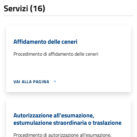
Servizi (16)
Affidamento delle ceneri
Procedimento di affidamento delle ceneri
VAI ALLA PAGINA
Autorizzazione all'esumazione,
estumulazione straordinaria o traslazione
Procedimento di autorizzazione all'esumazione,