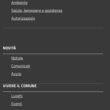
Ambiente
Salute, benessere e assistenza
Autorizzazioni
NOVITÀ
Notizie
Comunicati
Avvisi
VIVERE IL COMUNE
Luoghi
Eventi