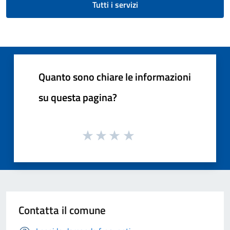
Tutti i servizi
Quanto sono chiare le informazioni
su questa pagina?
Contatta il comune