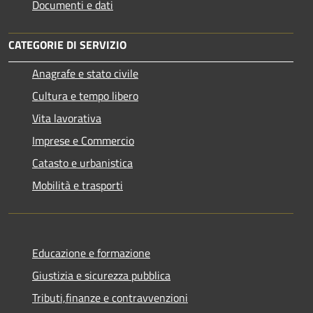
Documenti e dati
CATEGORIE DI SERVIZIO
Anagrafe e stato civile
Cultura e tempo libero
Vita lavorativa
Imprese e Commercio
Catasto e urbanistica
Mobilità e trasporti
Educazione e formazione
Giustizia e sicurezza pubblica
Tributi,finanze e contravvenzioni