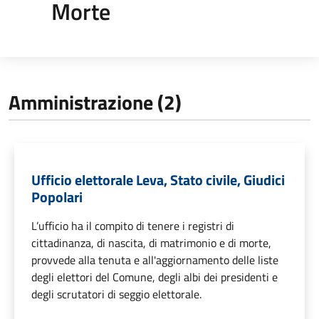
Morte
Amministrazione (2)
Ufficio elettorale Leva, Stato civile, Giudici
Popolari
L’ufficio ha il compito di tenere i registri di
cittadinanza, di nascita, di matrimonio e di morte,
provvede alla tenuta e all'aggiornamento delle liste
degli elettori del Comune, degli albi dei presidenti e
degli scrutatori di seggio elettorale.